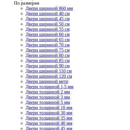
По размерам
Двери шириной 860 мм
Двери шириной 40 см
Двери шириной 45 см
Двери шириной 50 см
Двери шириной 55 см
Двери шириной 60 см
Двери шириной 65 см
Двери шириной 70 см
Двери шириной 75 см
Двери шириной 80 см
Двери шириной 85 см
Двери шириной 90 см
Двери шириной 110 см
Двери шириной 120 см
Двери шириной метр
Двери толщиной 1,5 мм
Двери толщиной 2 мм
Двери толщиной 3 мм
Двери толщиной 5 мм
Двери толщиной 10 мм
Двери толщиной 30 мм
Двери толщиной 35 мм
Двери толщиной 40 мм
Двери толщиной 45 мм