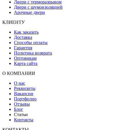
Двери с терморазрывом
Двери с шумоизоляцией
Арочные двери
КЛИЕНТУ
Как заказать
Доставка
Способы оплаты
Гарантия
Политика возврата
Оптовикам
Карта сайта
О КОМПАНИИ
О нас
Реквизиты
Вакансии
Портфолио
Отзывы
Блог
Статьи
Контакты
КОНТАКТЫ