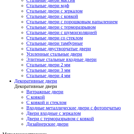
Стальные двери массив
Стальные двери мдф
Стальные двери с зеркалом
Стальные двери с ковкой
Стальные двери с порошковым напылением
Стальные двери с терморазрывом
Стальные двери с шумоизоляцией
Стальные двери со стеклом
Стальные двери тамбурные
Стальные двустворчатые двери
Усиленные стальные двери
Элитные стальные входные двери
Стальные двери 2 мм
Стальные двери 3 мм
Стальные двери 4 мм
Декоративные двери
Декоративные двери
Витражные двери
С ковкой
С ковкой и стеклом
Входные металлические двери с фотопечатью
Двери входные с зеркалом
Двери с терморазрывом с ковкой
Дизайнерские двери