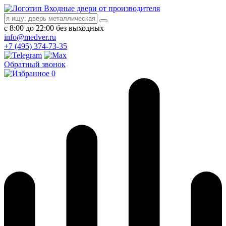
Входные двери от производителя
с 8:00 до 22:00 без выходных
info@medver.ru
+7 (495) 374-73-35
Обратный звонок
0