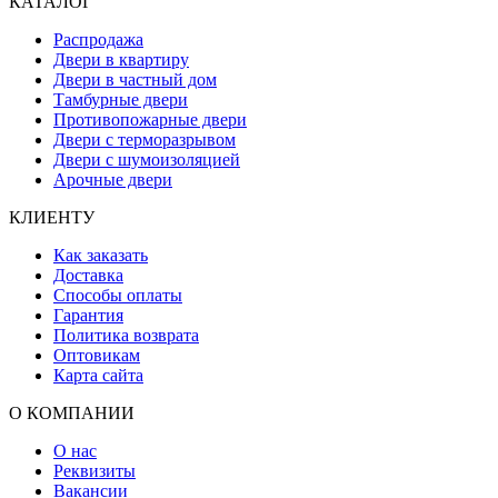
КАТАЛОГ
Распродажа
Двери в квартиру
Двери в частный дом
Тамбурные двери
Противопожарные двери
Двери с терморазрывом
Двери с шумоизоляцией
Арочные двери
КЛИЕНТУ
Как заказать
Доставка
Способы оплаты
Гарантия
Политика возврата
Оптовикам
Карта сайта
О КОМПАНИИ
О нас
Реквизиты
Вакансии