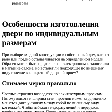
размерам
Особенности изготовления
двери по индивидуальным
размерам
При выборе входной конструкции в собственный дом, клиент
рано или поздно останавливается на определенной модели.
Образец может быть представлен в электронном каталоге или
в магазине-салоне, но встанет ли подходящее по внешнему
виду изделие в конкретный дверной проем?
Снимаем мерки правильно
Частные строения возводятся по архитектурным проектам.
Потому высота и ширина стен, проемов может кардинально
меняться даже у схожих между собой по внешнему виду
коттеджей. Чтобы избежать недоразумений и переделок,
необходимо снять мерки. После уточнения параметров,