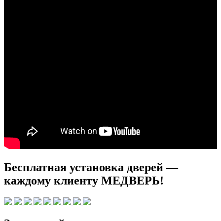
Бесплатная установка дверей —
каждому клиенту МЕДВЕРЬ!