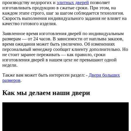
производству недорогих и
элитных дверей
позволяет
изготавливать продукцию в сжатые сроки. При этом, на
каждом этапе строго, шаг за шагом соблюдается технология.
Скорость выполнения индивидуального задания не влияет на
качество готового изделия.
Заявленное время изготовления дверей по индивидуальным
размерам — от 24 часов. В зависимости от наплыва заказов,
время ожидания может быть увеличено. Об изменениях
персональный менеджер сообщит клиенту дополнительно. Но
не стоит заранее переживать — как правило, сроки
изготовления дверей в нашем цехе не превышают одной
недели.
Также вам может быть интересен раздел: -
Двери больших
размеров
.
Как мы делаем наши двери