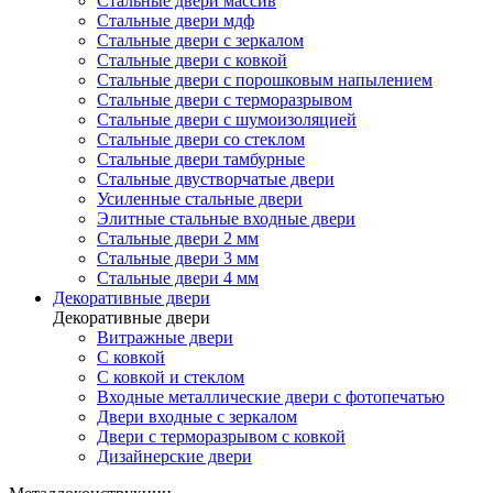
Стальные двери массив
Стальные двери мдф
Стальные двери с зеркалом
Стальные двери с ковкой
Стальные двери с порошковым напылением
Стальные двери с терморазрывом
Стальные двери с шумоизоляцией
Стальные двери со стеклом
Стальные двери тамбурные
Стальные двустворчатые двери
Усиленные стальные двери
Элитные стальные входные двери
Стальные двери 2 мм
Стальные двери 3 мм
Стальные двери 4 мм
Декоративные двери
Декоративные двери
Витражные двери
С ковкой
С ковкой и стеклом
Входные металлические двери с фотопечатью
Двери входные с зеркалом
Двери с терморазрывом с ковкой
Дизайнерские двери