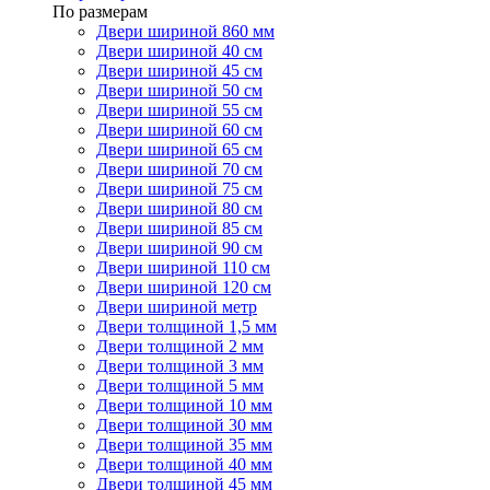
По размерам
Двери шириной 860 мм
Двери шириной 40 см
Двери шириной 45 см
Двери шириной 50 см
Двери шириной 55 см
Двери шириной 60 см
Двери шириной 65 см
Двери шириной 70 см
Двери шириной 75 см
Двери шириной 80 см
Двери шириной 85 см
Двери шириной 90 см
Двери шириной 110 см
Двери шириной 120 см
Двери шириной метр
Двери толщиной 1,5 мм
Двери толщиной 2 мм
Двери толщиной 3 мм
Двери толщиной 5 мм
Двери толщиной 10 мм
Двери толщиной 30 мм
Двери толщиной 35 мм
Двери толщиной 40 мм
Двери толщиной 45 мм