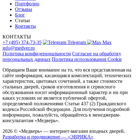
Портфолио
Отзывы
Блог
Статьи
Контакты
КОНТАКТЫ
+7 (495) 374-73-35
Telegram
Max
info@medver.ru
Политика конфиденциальности
Согласие на обработку
персональных данных
Политика использования Cookie
Обращаем Ваше внимание на то, что вся представленная на
сайте информация, касающаяся комплектаций, технических
характеристик, цветовых сочетаний, а также стоимости
стальных дверей, сроков изготовления и сервисного
обслуживания носит информационный характер и ни при
каких условиях не является публичной офертой,
определяемой положениями Статьи 437 (2) Гражданского
кодекса Российской Федерации. Для получения подробной
информации, пожалуйста, обращайтесь к менеджерам-
консультантам «Медверь».
2026 © «Медверь» — интернет-магазин входных дверей.
Разработка и продвижение — «ЭВРИКА»