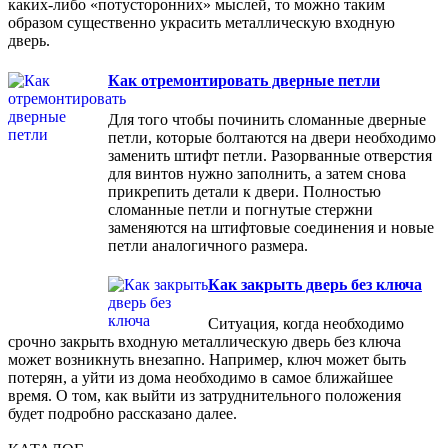
каких-либо «потусторонних» мыслей, то можно таким
образом существенно украсить металлическую входную
дверь.
Как отремонтировать дверные петли
Для того чтобы починить сломанные дверные
петли, которые болтаются на двери необходимо
заменить штифт петли. Разорванные отверстия
для винтов нужно заполнить, а затем снова
прикрепить детали к двери. Полностью
сломанные петли и погнутые стержни
заменяются на штифтовые соединения и новые
петли аналогичного размера.
Как закрыть дверь без ключа
Ситуация, когда необходимо
срочно закрыть входную металлическую дверь без ключа
может возникнуть внезапно. Например, ключ может быть
потерян, а уйти из дома необходимо в самое ближайшее
время. О том, как выйти из затруднительного положения
будет подробно рассказано далее.