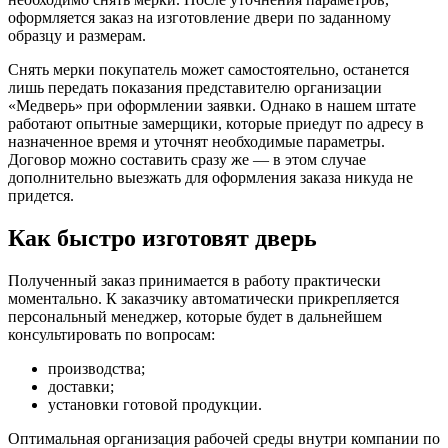
оформляется заказ на изготовление двери по заданному
образцу и размерам.
Снять мерки покупатель может самостоятельно, останется
лишь передать показания представителю организации
«Медверь» при оформлении заявки. Однако в нашем штате
работают опытные замерщики, которые приедут по адресу в
назначенное время и уточнят необходимые параметры.
Договор можно составить сразу же — в этом случае
дополнительно выезжать для оформления заказа никуда не
придется.
Как быстро изготовят дверь
Полученный заказ принимается в работу практически
моментально. К заказчику автоматически прикрепляется
персональный менеджер, которые будет в дальнейшем
консультировать по вопросам:
производства;
доставки;
установки готовой продукции.
Оптимальная организация рабочей среды внутри компании по