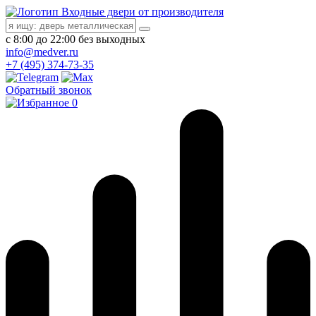
Входные двери от производителя
с 8:00 до 22:00 без выходных
info@medver.ru
+7 (495) 374-73-35
Обратный звонок
0