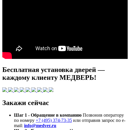
Бесплатная установка дверей —
каждому клиенту МЕДВЕРЬ!
Закажи сейчас
Шаг 1 - Обращение в компанию
Позвонив оператору
по номеру
+7 (495) 374-73-35
или отправив запрос по e-
mail:
info@medver.ru