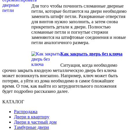
Для того чтобы починить сломанные дверные
петли, которые болтаются на двери необходимо
заменить штифт петли. Разорванные отверстия
для винтов нужно заполнить, а затем снова
прикрепить детали к двери. Полностью
сломанные петли и погнутые стержни
заменяются на штифтовые соединения и новые
петли аналогичного размера.
Как закрыть дверь без ключа
Ситуация, когда необходимо
срочно закрыть входную металлическую дверь без ключа
может возникнуть внезапно. Например, ключ может быть
потерян, а уйти из дома необходимо в самое ближайшее
время. О том, как выйти из затруднительного положения
будет подробно рассказано далее.
КАТАЛОГ
Распродажа
Двери в квартиру
Двери в частный дом
Тамбурные двери