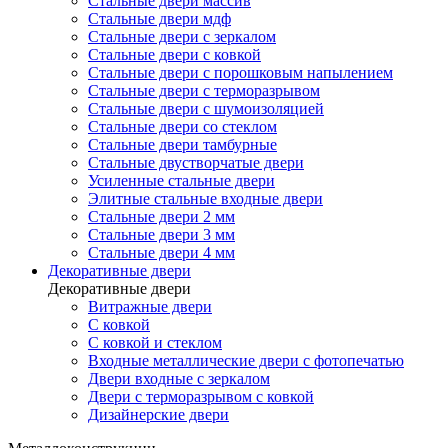
Стальные двери массив
Стальные двери мдф
Стальные двери с зеркалом
Стальные двери с ковкой
Стальные двери с порошковым напылением
Стальные двери с терморазрывом
Стальные двери с шумоизоляцией
Стальные двери со стеклом
Стальные двери тамбурные
Стальные двустворчатые двери
Усиленные стальные двери
Элитные стальные входные двери
Стальные двери 2 мм
Стальные двери 3 мм
Стальные двери 4 мм
Декоративные двери
Декоративные двери
Витражные двери
С ковкой
С ковкой и стеклом
Входные металлические двери с фотопечатью
Двери входные с зеркалом
Двери с терморазрывом с ковкой
Дизайнерские двери