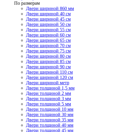
По размерам
Двери шириной 860 мм
Двери шириной 40 см
Двери шириной 45 см
Двери шириной 50 см
Двери шириной 55 см
Двери шириной 60 см
Двери шириной 65 см
Двери шириной 70 см
Двери шириной 75 см
Двери шириной 80 см
Двери шириной 85 см
Двери шириной 90 см
Двери шириной 110 см
Двери шириной 120 см
Двери шириной метр
Двери толщиной 1,5 мм
Двери толщиной 2 мм
Двери толщиной 3 мм
Двери толщиной 5 мм
Двери толщиной 10 мм
Двери толщиной 30 мм
Двери толщиной 35 мм
Двери толщиной 40 мм
Двери толщиной 45 мм