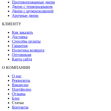
Противопожарные двери
Двери с терморазрывом
Двери с шумоизоляцией
Арочные двери
КЛИЕНТУ
Как заказать
Доставка
Способы оплаты
Гарантия
Политика возврата
Оптовикам
Карта сайта
О КОМПАНИИ
О нас
Реквизиты
Вакансии
Портфолио
Отзывы
Блог
Статьи
Контакты