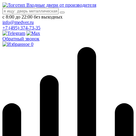
Входные двери от производителя
с 8:00 до 22:00 без выходных
info@medver.ru
+7 (495) 374-73-35
Обратный звонок
0