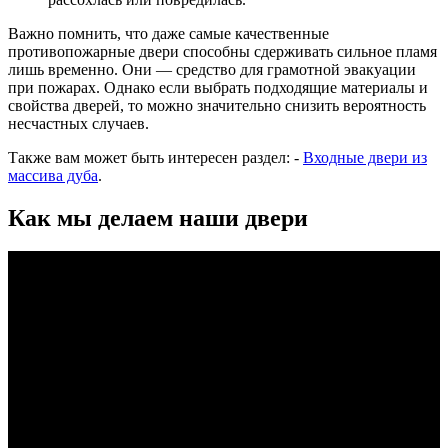
Важно помнить, что даже самые качественные
противопожарные двери способны сдерживать сильное пламя
лишь временно. Они — средство для грамотной эвакуации
при пожарах. Однако если выбрать подходящие материалы и
свойства дверей, то можно значительно снизить вероятность
несчастных случаев.
Также вам может быть интересен раздел: -
Входные двери из
массива дуба
.
Как мы делаем наши двери