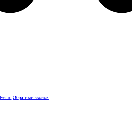
ver.ru
Обратный звонок