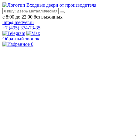
Входные двери от производителя
с 8:00 до 22:00 без выходных
info@medver.ru
+7 (495) 374-73-35
Обратный звонок
0