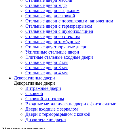
Стальные двери массив
Стальные двери мдф
Стальные двери с зеркалом
Стальные двери с ковкой
Стальные двери с порошковым напылением
Стальные двери с терморазрывом
Стальные двери с шумоизоляцией
Стальные двери со стеклом
Стальные двери тамбурные
Стальные двустворчатые двери
Усиленные стальные двери
Элитные стальные входные двери
Стальные двери 2 мм
Стальные двери 3 мм
Стальные двери 4 мм
Декоративные двери
Декоративные двери
Витражные двери
С ковкой
С ковкой и стеклом
Входные металлические двери с фотопечатью
Двери входные с зеркалом
Двери с терморазрывом с ковкой
Дизайнерские двери