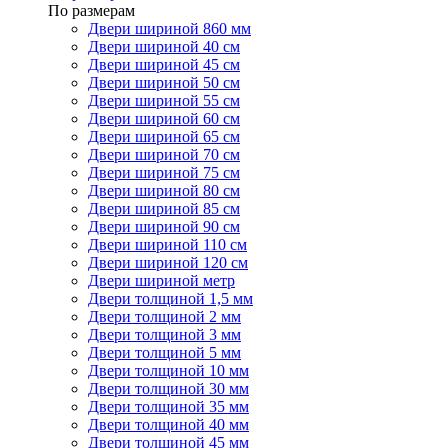
По размерам
Двери шириной 860 мм
Двери шириной 40 см
Двери шириной 45 см
Двери шириной 50 см
Двери шириной 55 см
Двери шириной 60 см
Двери шириной 65 см
Двери шириной 70 см
Двери шириной 75 см
Двери шириной 80 см
Двери шириной 85 см
Двери шириной 90 см
Двери шириной 110 см
Двери шириной 120 см
Двери шириной метр
Двери толщиной 1,5 мм
Двери толщиной 2 мм
Двери толщиной 3 мм
Двери толщиной 5 мм
Двери толщиной 10 мм
Двери толщиной 30 мм
Двери толщиной 35 мм
Двери толщиной 40 мм
Двери толщиной 45 мм