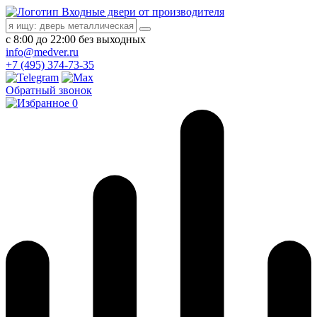
Входные двери от производителя
с 8:00 до 22:00 без выходных
info@medver.ru
+7 (495) 374-73-35
Обратный звонок
0