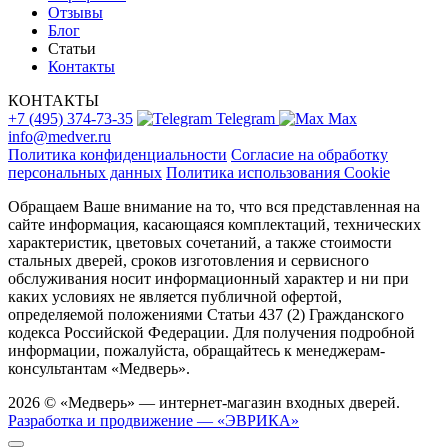
Отзывы
Блог
Статьи
Контакты
КОНТАКТЫ
+7 (495) 374-73-35
Telegram
Max
info@medver.ru
Политика конфиденциальности
Согласие на обработку
персональных данных
Политика использования Cookie
Обращаем Ваше внимание на то, что вся представленная на
сайте информация, касающаяся комплектаций, технических
характеристик, цветовых сочетаний, а также стоимости
стальных дверей, сроков изготовления и сервисного
обслуживания носит информационный характер и ни при
каких условиях не является публичной офертой,
определяемой положениями Статьи 437 (2) Гражданского
кодекса Российской Федерации. Для получения подробной
информации, пожалуйста, обращайтесь к менеджерам-
консультантам «Медверь».
2026 © «Медверь» — интернет-магазин входных дверей.
Разработка и продвижение — «ЭВРИКА»