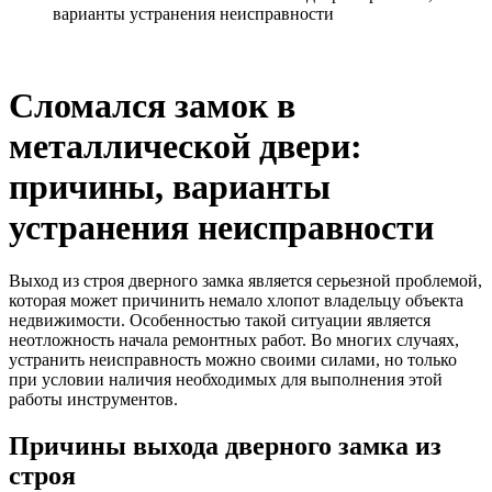
варианты устранения неисправности
Сломался замок в
металлической двери:
причины, варианты
устранения неисправности
Выход из строя дверного замка является серьезной проблемой,
которая может причинить немало хлопот владельцу объекта
недвижимости. Особенностью такой ситуации является
неотложность начала ремонтных работ. Во многих случаях,
устранить неисправность можно своими силами, но только
при условии наличия необходимых для выполнения этой
работы инструментов.
Причины выхода дверного замка из
строя