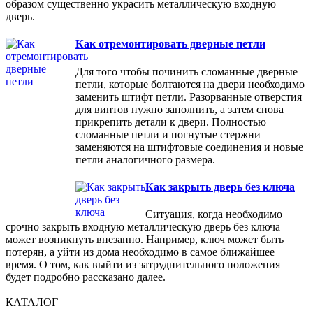
образом существенно украсить металлическую входную
дверь.
Как отремонтировать дверные петли
Для того чтобы починить сломанные дверные
петли, которые болтаются на двери необходимо
заменить штифт петли. Разорванные отверстия
для винтов нужно заполнить, а затем снова
прикрепить детали к двери. Полностью
сломанные петли и погнутые стержни
заменяются на штифтовые соединения и новые
петли аналогичного размера.
Как закрыть дверь без ключа
Ситуация, когда необходимо
срочно закрыть входную металлическую дверь без ключа
может возникнуть внезапно. Например, ключ может быть
потерян, а уйти из дома необходимо в самое ближайшее
время. О том, как выйти из затруднительного положения
будет подробно рассказано далее.
КАТАЛОГ