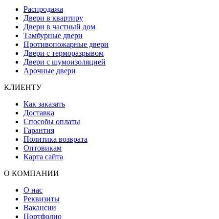
Распродажа
Двери в квартиру
Двери в частный дом
Тамбурные двери
Противопожарные двери
Двери с терморазрывом
Двери с шумоизоляцией
Арочные двери
КЛИЕНТУ
Как заказать
Доставка
Способы оплаты
Гарантия
Политика возврата
Оптовикам
Карта сайта
О КОМПАНИИ
О нас
Реквизиты
Вакансии
Портфолио