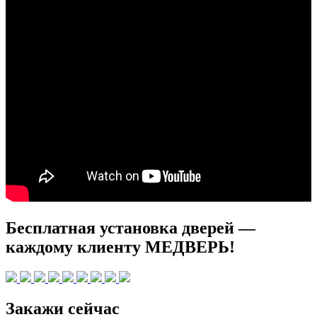
Бесплатная установка дверей —
каждому клиенту МЕДВЕРЬ!
Закажи сейчас