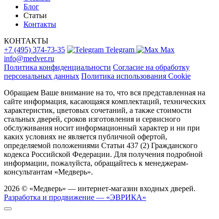
Блог
Статьи
Контакты
КОНТАКТЫ
+7 (495) 374-73-35
Telegram
Max
info@medver.ru
Политика конфиденциальности
Согласие на обработку
персональных данных
Политика использования Cookie
Обращаем Ваше внимание на то, что вся представленная на
сайте информация, касающаяся комплектаций, технических
характеристик, цветовых сочетаний, а также стоимости
стальных дверей, сроков изготовления и сервисного
обслуживания носит информационный характер и ни при
каких условиях не является публичной офертой,
определяемой положениями Статьи 437 (2) Гражданского
кодекса Российской Федерации. Для получения подробной
информации, пожалуйста, обращайтесь к менеджерам-
консультантам «Медверь».
2026 © «Медверь» — интернет-магазин входных дверей.
Разработка и продвижение — «ЭВРИКА»