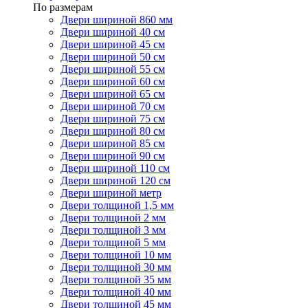
По размерам
Двери шириной 860 мм
Двери шириной 40 см
Двери шириной 45 см
Двери шириной 50 см
Двери шириной 55 см
Двери шириной 60 см
Двери шириной 65 см
Двери шириной 70 см
Двери шириной 75 см
Двери шириной 80 см
Двери шириной 85 см
Двери шириной 90 см
Двери шириной 110 см
Двери шириной 120 см
Двери шириной метр
Двери толщиной 1,5 мм
Двери толщиной 2 мм
Двери толщиной 3 мм
Двери толщиной 5 мм
Двери толщиной 10 мм
Двери толщиной 30 мм
Двери толщиной 35 мм
Двери толщиной 40 мм
Двери толщиной 45 мм