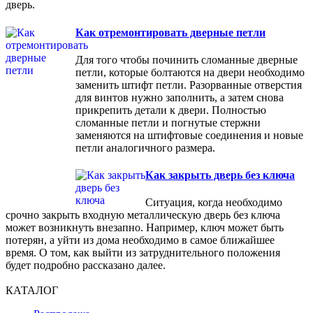
дверь.
Как отремонтировать дверные петли
Для того чтобы починить сломанные дверные
петли, которые болтаются на двери необходимо
заменить штифт петли. Разорванные отверстия
для винтов нужно заполнить, а затем снова
прикрепить детали к двери. Полностью
сломанные петли и погнутые стержни
заменяются на штифтовые соединения и новые
петли аналогичного размера.
Как закрыть дверь без ключа
Ситуация, когда необходимо
срочно закрыть входную металлическую дверь без ключа
может возникнуть внезапно. Например, ключ может быть
потерян, а уйти из дома необходимо в самое ближайшее
время. О том, как выйти из затруднительного положения
будет подробно рассказано далее.
КАТАЛОГ