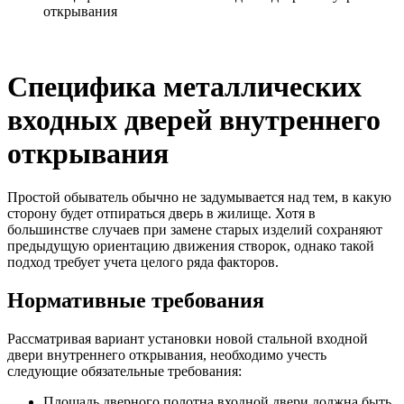
открывания
Специфика металлических
входных дверей внутреннего
открывания
Простой обыватель обычно не задумывается над тем, в какую
сторону будет отпираться дверь в жилище. Хотя в
большинстве случаев при замене старых изделий сохраняют
предыдущую ориентацию движения створок, однако такой
подход требует учета целого ряда факторов.
Нормативные требования
Рассматривая вариант установки новой стальной входной
двери внутреннего открывания, необходимо учесть
следующие обязательные требования:
Площадь дверного полотна входной двери должна быть