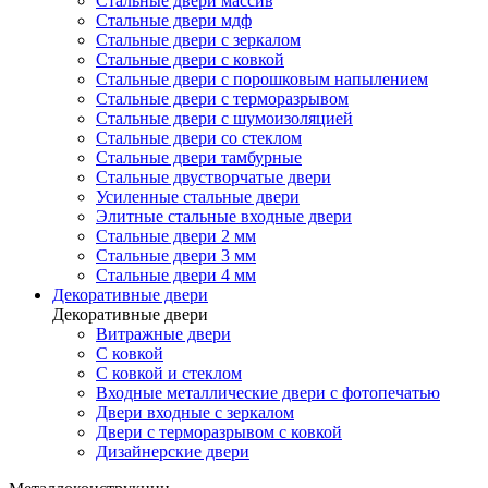
Стальные двери массив
Стальные двери мдф
Стальные двери с зеркалом
Стальные двери с ковкой
Стальные двери с порошковым напылением
Стальные двери с терморазрывом
Стальные двери с шумоизоляцией
Стальные двери со стеклом
Стальные двери тамбурные
Стальные двустворчатые двери
Усиленные стальные двери
Элитные стальные входные двери
Стальные двери 2 мм
Стальные двери 3 мм
Стальные двери 4 мм
Декоративные двери
Декоративные двери
Витражные двери
С ковкой
С ковкой и стеклом
Входные металлические двери с фотопечатью
Двери входные с зеркалом
Двери с терморазрывом с ковкой
Дизайнерские двери