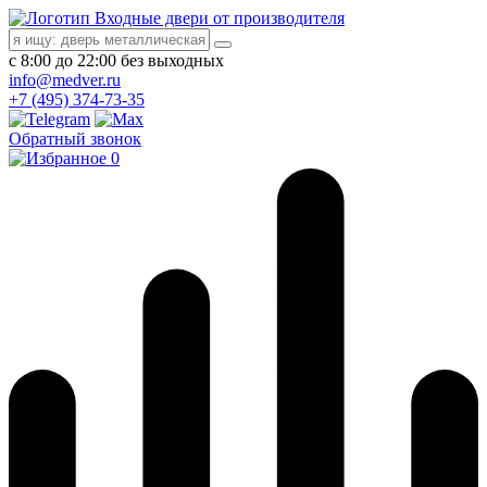
Входные двери от производителя
с 8:00 до 22:00 без выходных
info@medver.ru
+7 (495) 374-73-35
Обратный звонок
0