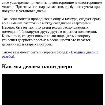
свое усмотрение применять правосторонние и левосторонние
модели. При этом есть пара моментов, требующих учета при
покупке и установке двери.
Так, если монтаж проводится в общем тамбуре, следует брать
во внимание расстояние между соседними квартирами.
Нередко бывает так, что двери рядом расположенных
помещений блокируют другу друга в отрытом положении.
Кроме того, следует внимательно подходить к вопросу
усиления дверного проема: в особенности это касается
деревянных и старых построек.
Также вам может быть интересен раздел: -
Входные двери с
резьбой
.
Как мы делаем наши двери