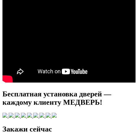
Бесплатная установка дверей —
каждому клиенту МЕДВЕРЬ!
Закажи сейчас