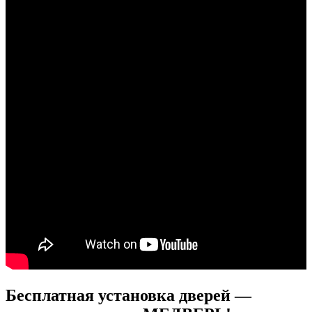
Бесплатная установка дверей —