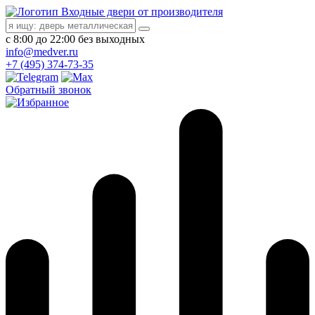
Входные двери от производителя
с 8:00 до 22:00 без выходных
info@medver.ru
+7 (495) 374-73-35
Обратный звонок