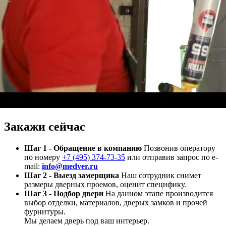
Закажи сейчас
Шаг 1 - Обращение в компанию
Позвонив оператору
по номеру
+7 (495) 374-73-35
или отправив запрос по e-
mail:
info@medver.ru
Шаг 2 - Выезд замерщика
Наш сотрудник снимет
размеры дверных проемов, оценит специфику.
Шаг 3 - Подбор двери
На данном этапе производится
выбор отделки, материалов, дверых замков и прочей
фурнитуры.
Мы делаем дверь под ваш интерьер.