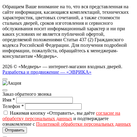
Обращаем Ваше внимание на то, что вся представленная на
сайте информация, касающаяся комплектаций, технических
характеристик, цветовых сочетаний, а также стоимости
стальных дверей, сроков изготовления и сервисного
обслуживания носит информационный характер и ни при
каких условиях не является публичной офертой,
определяемой положениями Статьи 437 (2) Гражданского
кодекса Российской Федерации. Для получения подробной
информации, пожалуйста, обращайтесь к менеджерам-
консультантам «Медверь».
2026 © «Медверь» — интернет-магазин входных дверей.
Разработка и продвижение — «ЭВРИКА»
Заказ обратного звонка
Имя
*
Телефон
*
Нажимая кнопку «Отправить», вы даёте
согласие на
обработку персональных данных
и подтверждаете
ознакомление с
Политикой обработки персональных данных