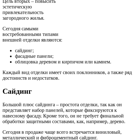
Цель вторых – повысить
эстетическую
привлекательность
загородного жилья.
Сегодня самыми
востребованными типами
внешней отделки являются:
сайдинг;
фасадные панели;
облицовка деревом и кирпичом или камнем.
Каждый вид отделки имеет своих поклонников, а также ряд
достоинств и недостатков.
Сайдинг
Большой плюс сайдинга – простота отделки, так как он
представляет набор панелей, которые фиксируются к
навесному фасаду. Кроме того, он не требует финальной
обработки защитными составами, как, например, дерево.
Сегодня в продаже чаще всего встречается виниловый,
металлический и фиброцементный сайдинг.