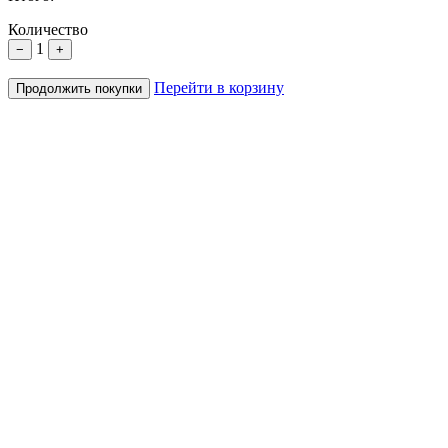
Количество
1
−
+
Перейти в корзину
Продолжить покупки