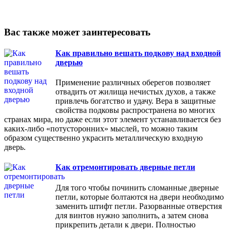
Вас также может заинтересовать
Как правильно вешать подкову над входной
дверью
Применение различных оберегов позволяет
отвадить от жилища нечистых духов, а также
привлечь богатство и удачу. Вера в защитные
свойства подковы распространена во многих
странах мира, но даже если этот элемент устанавливается без
каких-либо «потусторонних» мыслей, то можно таким
образом существенно украсить металлическую входную
дверь.
Как отремонтировать дверные петли
Для того чтобы починить сломанные дверные
петли, которые болтаются на двери необходимо
заменить штифт петли. Разорванные отверстия
для винтов нужно заполнить, а затем снова
прикрепить детали к двери. Полностью