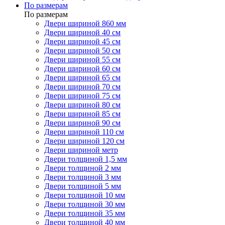
По размерам
По размерам
Двери шириной 860 мм
Двери шириной 40 см
Двери шириной 45 см
Двери шириной 50 см
Двери шириной 55 см
Двери шириной 60 см
Двери шириной 65 см
Двери шириной 70 см
Двери шириной 75 см
Двери шириной 80 см
Двери шириной 85 см
Двери шириной 90 см
Двери шириной 110 см
Двери шириной 120 см
Двери шириной метр
Двери толщиной 1,5 мм
Двери толщиной 2 мм
Двери толщиной 3 мм
Двери толщиной 5 мм
Двери толщиной 10 мм
Двери толщиной 30 мм
Двери толщиной 35 мм
Двери толщиной 40 мм