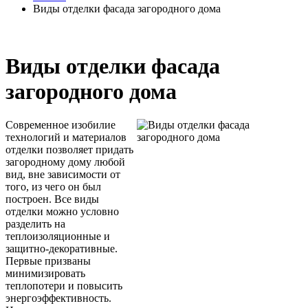
Виды отделки фасада загородного дома
Виды отделки фасада
загородного дома
Современное изобилие
технологий и материалов
отделки позволяет придать
загородному дому любой
вид, вне зависимости от
того, из чего он был
построен. Все виды
отделки можно условно
разделить на
теплоизоляционные и
защитно-декоративные.
Первые призваны
минимизировать
теплопотери и повысить
энергоэффективность.