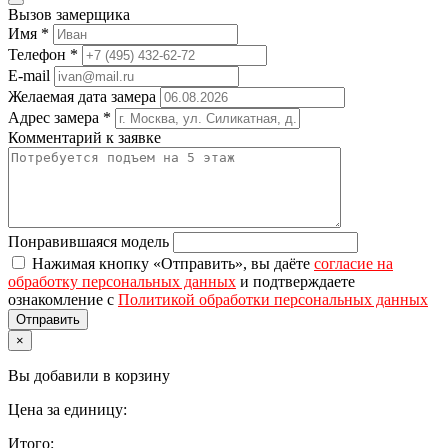
Вызов замерщика
Имя
*
Телефон
*
E-mail
Желаемая дата замера
Адрес замера
*
Комментарий к заявке
Понравившаяся модель
Нажимая кнопку «Отправить», вы даёте
согласие на
обработку персональных данных
и подтверждаете
ознакомление с
Политикой обработки персональных данных
×
Вы добавили в корзину
Цена за единицу:
Итого: