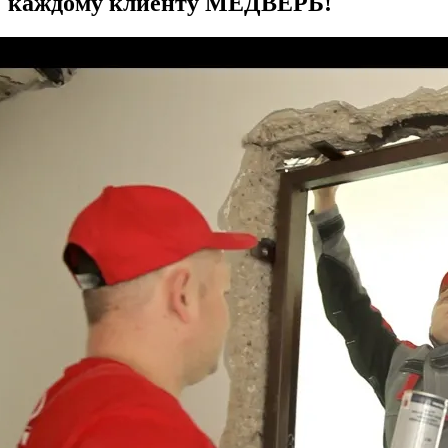
каждому клиенту МЕДВЕРЬ!