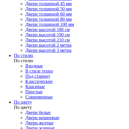
Двери толщиной 45 мм
Двери толщиной 50 мм
Двери толщиной 60 мм
Двери толщиной 80 мм
Двери толщиной 100 мм
Двери высотой 180 см
Двери высотой 190 см
Двери высотой 210 см
Двери высотой 2 метра
Двери высотой 3 метра
По стилю
По стилю
Входные
В стиле техно
Под старину
Классические
Красивые
Простые
Современные
По цвету
По цвету
Двери белые
Двери вишневые
Двери желтые
Двери зеленые