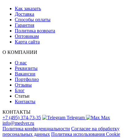
Как заказать
Доставка
Способы оплаты
Гарантия
Политика возврата
Оптовикам
Карта сайта
О КОМПАНИИ
О нас
Реквизиты
Вакансии
Портфолио
Отзывы
Блог
Статьи
Контакты
КОНТАКТЫ
+7 (495) 374-73-35
Telegram
Max
info@medver.ru
Политика конфиденциальности
Согласие на обработку
персональных данных
Политика использования Cookie