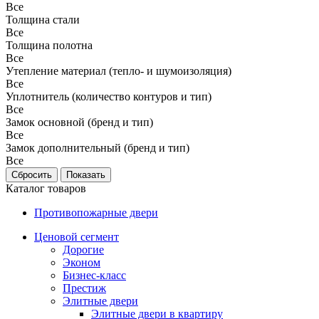
Все
Толщина стали
Все
Толщина полотна
Все
Утепление материал (тепло- и шумоизоляция)
Все
Уплотнитель (количество контуров и тип)
Все
Замок основной (бренд и тип)
Все
Замок дополнительный (бренд и тип)
Все
Каталог товаров
Противопожарные двери
Ценовой сегмент
Дорогие
Эконом
Бизнес-класс
Престиж
Элитные двери
Элитные двери в квартиру