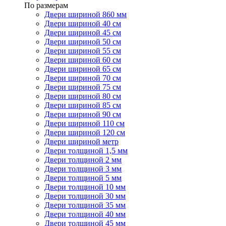
По размерам
Двери шириной 860 мм
Двери шириной 40 см
Двери шириной 45 см
Двери шириной 50 см
Двери шириной 55 см
Двери шириной 60 см
Двери шириной 65 см
Двери шириной 70 см
Двери шириной 75 см
Двери шириной 80 см
Двери шириной 85 см
Двери шириной 90 см
Двери шириной 110 см
Двери шириной 120 см
Двери шириной метр
Двери толщиной 1,5 мм
Двери толщиной 2 мм
Двери толщиной 3 мм
Двери толщиной 5 мм
Двери толщиной 10 мм
Двери толщиной 30 мм
Двери толщиной 35 мм
Двери толщиной 40 мм
Двери толщиной 45 мм