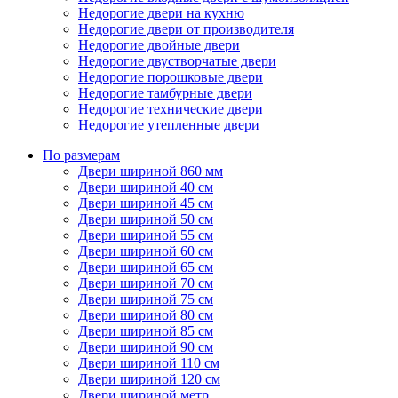
Недорогие двери на кухню
Недорогие двери от производителя
Недорогие двойные двери
Недорогие двустворчатые двери
Недорогие порошковые двери
Недорогие тамбурные двери
Недорогие технические двери
Недорогие утепленные двери
По размерам
Двери шириной 860 мм
Двери шириной 40 см
Двери шириной 45 см
Двери шириной 50 см
Двери шириной 55 см
Двери шириной 60 см
Двери шириной 65 см
Двери шириной 70 см
Двери шириной 75 см
Двери шириной 80 см
Двери шириной 85 см
Двери шириной 90 см
Двери шириной 110 см
Двери шириной 120 см
Двери шириной метр