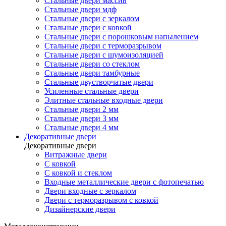
Стальные двери массив
Стальные двери мдф
Стальные двери с зеркалом
Стальные двери с ковкой
Стальные двери с порошковым напылением
Стальные двери с терморазрывом
Стальные двери с шумоизоляцией
Стальные двери со стеклом
Стальные двери тамбурные
Стальные двустворчатые двери
Усиленные стальные двери
Элитные стальные входные двери
Стальные двери 2 мм
Стальные двери 3 мм
Стальные двери 4 мм
Декоративные двери
Декоративные двери
Витражные двери
С ковкой
С ковкой и стеклом
Входные металлические двери с фотопечатью
Двери входные с зеркалом
Двери с терморазрывом с ковкой
Дизайнерские двери