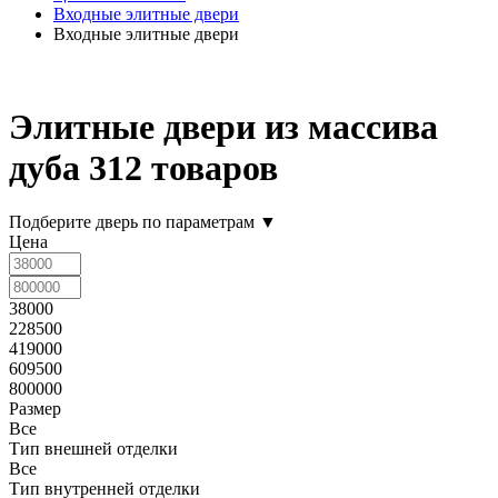
Входные элитные двери
Входные элитные двери
Элитные двери из массива
дуба
312 товаров
Подберите дверь по параметрам
▼
Цена
38000
228500
419000
609500
800000
Размер
Все
Тип внешней отделки
Все
Тип внутренней отделки