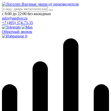
Входные двери от производителя
с 8:00 до 22:00 без выходных
info@medver.ru
+7 (495) 374-73-35
Обратный звонок
0