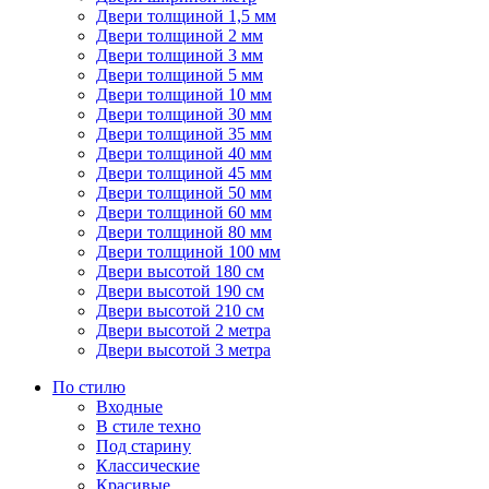
Двери толщиной 1,5 мм
Двери толщиной 2 мм
Двери толщиной 3 мм
Двери толщиной 5 мм
Двери толщиной 10 мм
Двери толщиной 30 мм
Двери толщиной 35 мм
Двери толщиной 40 мм
Двери толщиной 45 мм
Двери толщиной 50 мм
Двери толщиной 60 мм
Двери толщиной 80 мм
Двери толщиной 100 мм
Двери высотой 180 см
Двери высотой 190 см
Двери высотой 210 см
Двери высотой 2 метра
Двери высотой 3 метра
По стилю
Входные
В стиле техно
Под старину
Классические
Красивые