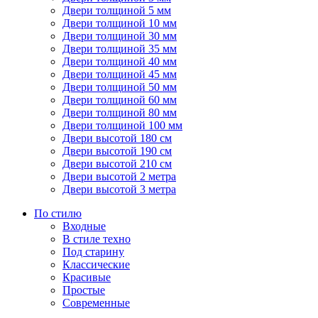
Двери толщиной 5 мм
Двери толщиной 10 мм
Двери толщиной 30 мм
Двери толщиной 35 мм
Двери толщиной 40 мм
Двери толщиной 45 мм
Двери толщиной 50 мм
Двери толщиной 60 мм
Двери толщиной 80 мм
Двери толщиной 100 мм
Двери высотой 180 см
Двери высотой 190 см
Двери высотой 210 см
Двери высотой 2 метра
Двери высотой 3 метра
По стилю
Входные
В стиле техно
Под старину
Классические
Красивые
Простые
Современные