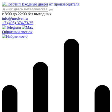
Входные двери от производителя
с 8:00 до 22:00 без выходных
info@medver.ru
+7 (495) 374-73-35
Обратный звонок
0