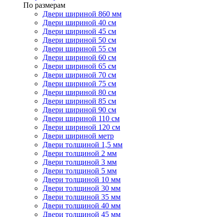
По размерам
Двери шириной 860 мм
Двери шириной 40 см
Двери шириной 45 см
Двери шириной 50 см
Двери шириной 55 см
Двери шириной 60 см
Двери шириной 65 см
Двери шириной 70 см
Двери шириной 75 см
Двери шириной 80 см
Двери шириной 85 см
Двери шириной 90 см
Двери шириной 110 см
Двери шириной 120 см
Двери шириной метр
Двери толщиной 1,5 мм
Двери толщиной 2 мм
Двери толщиной 3 мм
Двери толщиной 5 мм
Двери толщиной 10 мм
Двери толщиной 30 мм
Двери толщиной 35 мм
Двери толщиной 40 мм
Двери толщиной 45 мм