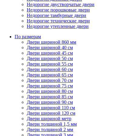
Недорогие двустворчатые двери
Недорогие порошковые двери
Недорогие тамбурные двери
Недорогие технические двери
Недорогие утепленные двери
По размерам
Двери шириной 860 мм
Двери шириной 40 см
Двери шириной 45 см
Двери шириной 50 см
Двери шириной 55 см
Двери шириной 60 см
Двери шириной 65 см
Двери шириной 70 см
Двери шириной 75 см
Двери шириной 80 см
Двери шириной 85 см
Двери шириной 90 см
Двери шириной 110 см
Двери шириной 120 см
Двери шириной метр
Двери толщиной 1,5 мм
Двери толщиной 2 мм
Двери толщиной 3 мм