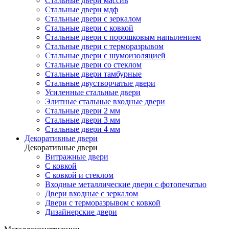
Стальные двери массив
Стальные двери мдф
Стальные двери с зеркалом
Стальные двери с ковкой
Стальные двери с порошковым напылением
Стальные двери с терморазрывом
Стальные двери с шумоизоляцией
Стальные двери со стеклом
Стальные двери тамбурные
Стальные двустворчатые двери
Усиленные стальные двери
Элитные стальные входные двери
Стальные двери 2 мм
Стальные двери 3 мм
Стальные двери 4 мм
Декоративные двери
Декоративные двери
Витражные двери
С ковкой
С ковкой и стеклом
Входные металлические двери с фотопечатью
Двери входные с зеркалом
Двери с терморазрывом с ковкой
Дизайнерские двери