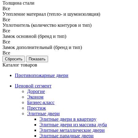
Толщина стали
Все
Утепление материал (тепло- и шумоизоляция)
Все
Уплотнитель (количество контуров и тип)
Все
Замок основной (бренд и тип)
Все
Замок дополнительный (бренд и тип)
Все
Каталог товаров
Противопожарные двери
Ценовой сегмент
Дорогие
Эконом
Бизнес-класс
Престиж
Элитные двери
Элитные двери в квартиру
Элитные двери из массива дуба
Элитные металлические двери
Элитные парадные двери