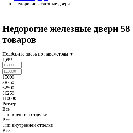
Недорогие железные двери
Недорогие железные двери
58
товаров
Подберите дверь по параметрам
▼
Цена
15000
38750
62500
86250
110000
Размер
Все
Тип внешней отделки
Все
Тип внутренней отделки
Все