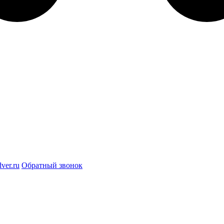
ver.ru
Обратный звонок