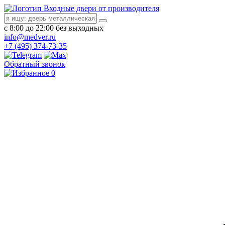
Входные двери от производителя
с 8:00 до 22:00 без выходных
info@medver.ru
+7 (495) 374-73-35
Обратный звонок
0