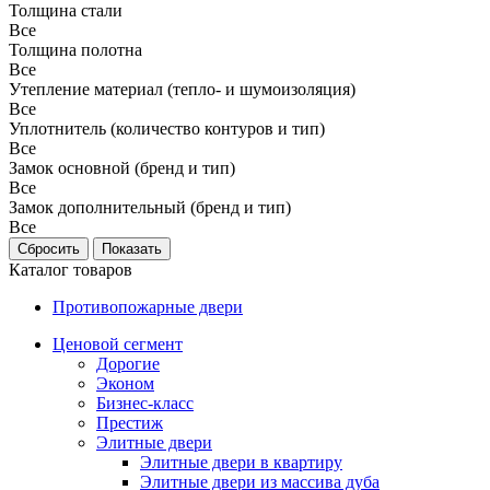
Толщина стали
Все
Толщина полотна
Все
Утепление материал (тепло- и шумоизоляция)
Все
Уплотнитель (количество контуров и тип)
Все
Замок основной (бренд и тип)
Все
Замок дополнительный (бренд и тип)
Все
Каталог товаров
Противопожарные двери
Ценовой сегмент
Дорогие
Эконом
Бизнес-класс
Престиж
Элитные двери
Элитные двери в квартиру
Элитные двери из массива дуба