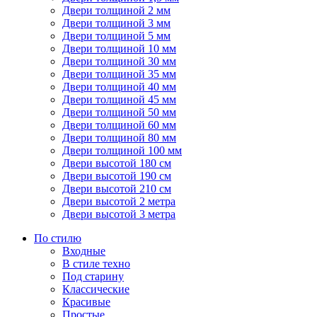
Двери толщиной 2 мм
Двери толщиной 3 мм
Двери толщиной 5 мм
Двери толщиной 10 мм
Двери толщиной 30 мм
Двери толщиной 35 мм
Двери толщиной 40 мм
Двери толщиной 45 мм
Двери толщиной 50 мм
Двери толщиной 60 мм
Двери толщиной 80 мм
Двери толщиной 100 мм
Двери высотой 180 см
Двери высотой 190 см
Двери высотой 210 см
Двери высотой 2 метра
Двери высотой 3 метра
По стилю
Входные
В стиле техно
Под старину
Классические
Красивые
Простые