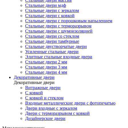
Стальные двери массив
Стальные двери мдф
Стальные двери с зеркалом
Стальные двери с ковкой
Стальные двери с порошковым напылением
Стальные двери с терморазрывом
Стальные двери с шумоизоляцией
Стальные двери со стеклом
Стальные двери тамбурные
Стальные двустворчатые двери
Усиленные стальные двери
Элитные стальные входные двери
Стальные двери 2 мм
Стальные двери 3 мм
Стальные двери 4 мм
Декоративные двери
Декоративные двери
Витражные двери
С ковкой
С ковкой и стеклом
Входные металлические двери с фотопечатью
Двери входные с зеркалом
Двери с терморазрывом с ковкой
Дизайнерские двери