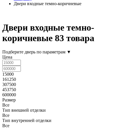
Двери входные темно-коричневые
Двери входные темно-
коричневые
83 товара
Подберите дверь по параметрам
▼
Цена
15000
161250
307500
453750
600000
Размер
Все
Тип внешней отделки
Все
Тип внутренней отделки
Все