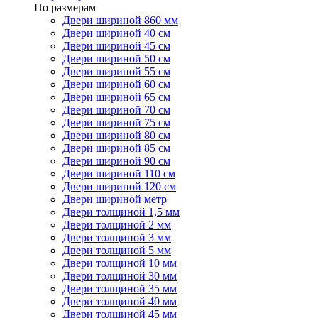
По размерам
Двери шириной 860 мм
Двери шириной 40 см
Двери шириной 45 см
Двери шириной 50 см
Двери шириной 55 см
Двери шириной 60 см
Двери шириной 65 см
Двери шириной 70 см
Двери шириной 75 см
Двери шириной 80 см
Двери шириной 85 см
Двери шириной 90 см
Двери шириной 110 см
Двери шириной 120 см
Двери шириной метр
Двери толщиной 1,5 мм
Двери толщиной 2 мм
Двери толщиной 3 мм
Двери толщиной 5 мм
Двери толщиной 10 мм
Двери толщиной 30 мм
Двери толщиной 35 мм
Двери толщиной 40 мм
Двери толщиной 45 мм