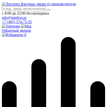
Входные двери от производителя
с 8:00 до 22:00 без выходных
info@medver.ru
+7 (495) 374-73-35
Обратный звонок
0