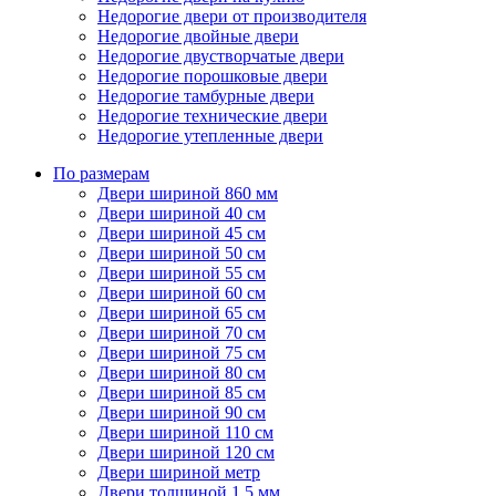
Недорогие двери от производителя
Недорогие двойные двери
Недорогие двустворчатые двери
Недорогие порошковые двери
Недорогие тамбурные двери
Недорогие технические двери
Недорогие утепленные двери
По размерам
Двери шириной 860 мм
Двери шириной 40 см
Двери шириной 45 см
Двери шириной 50 см
Двери шириной 55 см
Двери шириной 60 см
Двери шириной 65 см
Двери шириной 70 см
Двери шириной 75 см
Двери шириной 80 см
Двери шириной 85 см
Двери шириной 90 см
Двери шириной 110 см
Двери шириной 120 см
Двери шириной метр
Двери толщиной 1,5 мм