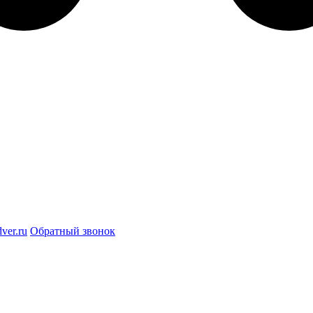
ver.ru
Обратный звонок