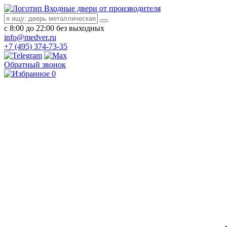
Входные двери от производителя
с 8:00 до 22:00 без выходных
info@medver.ru
+7 (495) 374-73-35
Обратный звонок
0