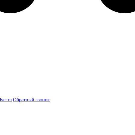
ver.ru
Обратный звонок