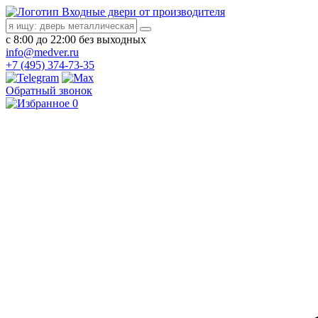
Входные двери от производителя
с 8:00 до 22:00 без выходных
info@medver.ru
+7 (495) 374-73-35
Обратный звонок
0