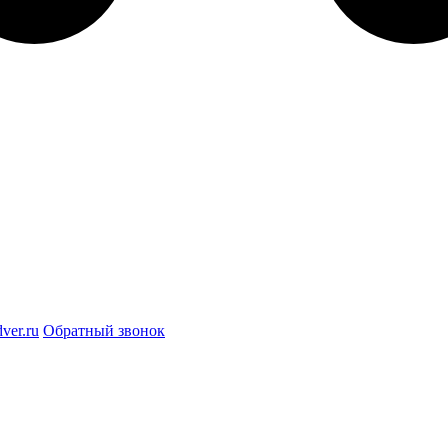
ver.ru
Обратный звонок