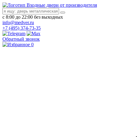
Входные двери от производителя
с 8:00 до 22:00 без выходных
info@medver.ru
+7 (495) 374-73-35
Обратный звонок
0