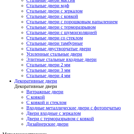
Стальные двери массив
Стальные двери мдф
Стальные двери с зеркалом
Стальные двери с ковкой
Стальные двери с порошковым напылением
Стальные двери с терморазрывом
Стальные двери с шумоизоляцией
Стальные двери со стеклом
Стальные двери тамбурные
Стальные двустворчатые двери
Усиленные стальные двери
Элитные стальные входные двери
Стальные двери 2 мм
Стальные двери 3 мм
Стальные двери 4 мм
Декоративные двери
Декоративные двери
Витражные двери
С ковкой
С ковкой и стеклом
Входные металлические двери с фотопечатью
Двери входные с зеркалом
Двери с терморазрывом с ковкой
Дизайнерские двери