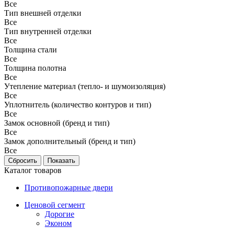
Все
Тип внешней отделки
Все
Тип внутренней отделки
Все
Толщина стали
Все
Толщина полотна
Все
Утепление материал (тепло- и шумоизоляция)
Все
Уплотнитель (количество контуров и тип)
Все
Замок основной (бренд и тип)
Все
Замок дополнительный (бренд и тип)
Все
Каталог товаров
Противопожарные двери
Ценовой сегмент
Дорогие
Эконом