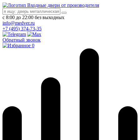
Входные двери от производителя
с 8:00 до 22:00 без выходных
info@medver.ru
+7 (495) 374-73-35
Обратный звонок
0