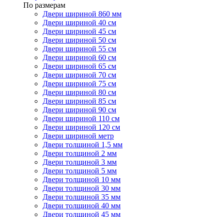
По размерам
Двери шириной 860 мм
Двери шириной 40 см
Двери шириной 45 см
Двери шириной 50 см
Двери шириной 55 см
Двери шириной 60 см
Двери шириной 65 см
Двери шириной 70 см
Двери шириной 75 см
Двери шириной 80 см
Двери шириной 85 см
Двери шириной 90 см
Двери шириной 110 см
Двери шириной 120 см
Двери шириной метр
Двери толщиной 1,5 мм
Двери толщиной 2 мм
Двери толщиной 3 мм
Двери толщиной 5 мм
Двери толщиной 10 мм
Двери толщиной 30 мм
Двери толщиной 35 мм
Двери толщиной 40 мм
Двери толщиной 45 мм