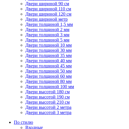
Двери шириной 90 см
Двери шириной 110 см
Двери шириной 120 см
Двери шириной метр
Двери толщиной 1,5 мм
Двери толщиной 2 мм
Двери толщиной 3 мм
Двери толщиной 5 мм
Двери толщиной 10 мм
Двери толщиной 30 мм
Двери толщиной 35 мм
Двери толщиной 40 мм
Двери толщиной 45 мм
Двери толщиной 50 мм
Двери толщиной 60 мм
Двери толщиной 80 мм
Двери толщиной 100 мм
Двери высотой 180 см
Двери высотой 190 см
Двери высотой 210 см
Двери высотой 2 метра
Двери высотой 3 метра
По стилю
Входные