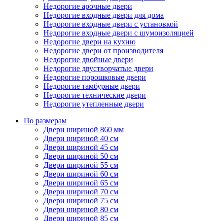
Недорогие арочные двери
Недорогие входные двери для дома
Недорогие входные двери с установкой
Недорогие входные двери с шумоизоляцией
Недорогие двери на кухню
Недорогие двери от производителя
Недорогие двойные двери
Недорогие двустворчатые двери
Недорогие порошковые двери
Недорогие тамбурные двери
Недорогие технические двери
Недорогие утепленные двери
По размерам
Двери шириной 860 мм
Двери шириной 40 см
Двери шириной 45 см
Двери шириной 50 см
Двери шириной 55 см
Двери шириной 60 см
Двери шириной 65 см
Двери шириной 70 см
Двери шириной 75 см
Двери шириной 80 см
Двери шириной 85 см