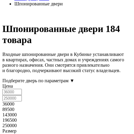
Шпонированные двери
Шпонированные двери
184
товара
Входные шпонированные двери в Кубинке устанавливают
в квартирах, офисах, частных домах и учреждениях самого
разного назначения. Они смотрятся привлекательно
и благородно, подчеркивают высокий статус владельцев.
Подберите дверь по параметрам
▼
Цена
36000
89500
143000
196500
250000
Размер