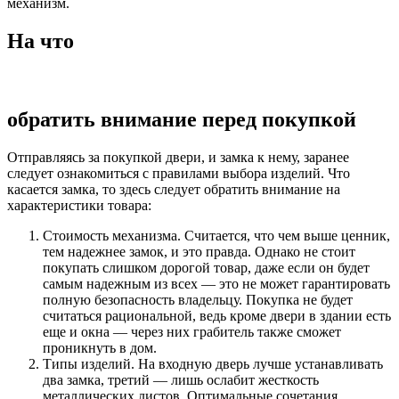
механизм.
На что
обратить внимание перед покупкой
Отправляясь за покупкой двери, и замка к нему, заранее
следует ознакомиться с правилами выбора изделий. Что
касается замка, то здесь следует обратить внимание на
характеристики товара:
Стоимость механизма. Считается, что чем выше ценник,
тем надежнее замок, и это правда. Однако не стоит
покупать слишком дорогой товар, даже если он будет
самым надежным из всех — это не может гарантировать
полную безопасность владельцу. Покупка не будет
считаться рациональной, ведь кроме двери в здании есть
еще и окна — через них грабитель также сможет
проникнуть в дом.
Типы изделий. На входную дверь лучше устанавливать
два замка, третий — лишь ослабит жесткость
металлических листов. Оптимальные сочетания