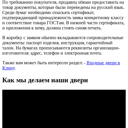
По требованию покупателя, продавец обязан предоставить на
товар документы, которые были переведены на русский язык.
Среди бумаг необходимо отыскать сертификат,
подтверждающий принадлежность замка конкретному классу
и соответствие товара ГОСТам. В нижней части сертификата,
и приложения к нему, должна стоять синяя печать.
В коробку с замком обычно вкладываются сопроводительные
документы: паспорт изделия, инструкция, гарантийный
талон. На бумагах прописываются реквизиты организации-
изготовителя: адрес, телефон и электронная почта.
Также вам может быть интересен раздел: -
Входные двери в
Клину
.
Как мы делаем наши двери