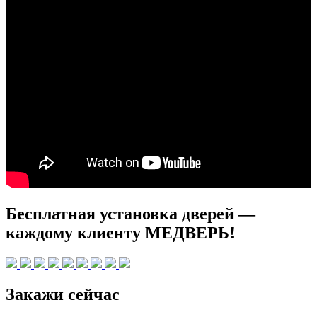
Бесплатная установка дверей —
каждому клиенту МЕДВЕРЬ!
Закажи сейчас