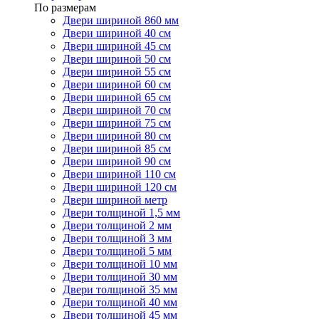
По размерам
Двери шириной 860 мм
Двери шириной 40 см
Двери шириной 45 см
Двери шириной 50 см
Двери шириной 55 см
Двери шириной 60 см
Двери шириной 65 см
Двери шириной 70 см
Двери шириной 75 см
Двери шириной 80 см
Двери шириной 85 см
Двери шириной 90 см
Двери шириной 110 см
Двери шириной 120 см
Двери шириной метр
Двери толщиной 1,5 мм
Двери толщиной 2 мм
Двери толщиной 3 мм
Двери толщиной 5 мм
Двери толщиной 10 мм
Двери толщиной 30 мм
Двери толщиной 35 мм
Двери толщиной 40 мм
Двери толщиной 45 мм