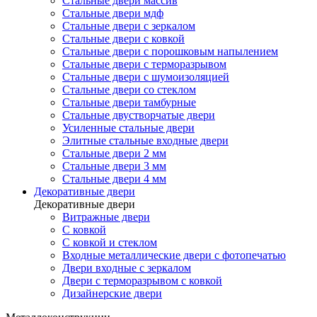
Стальные двери массив
Стальные двери мдф
Стальные двери с зеркалом
Стальные двери с ковкой
Стальные двери с порошковым напылением
Стальные двери с терморазрывом
Стальные двери с шумоизоляцией
Стальные двери со стеклом
Стальные двери тамбурные
Стальные двустворчатые двери
Усиленные стальные двери
Элитные стальные входные двери
Стальные двери 2 мм
Стальные двери 3 мм
Стальные двери 4 мм
Декоративные двери
Декоративные двери
Витражные двери
С ковкой
С ковкой и стеклом
Входные металлические двери с фотопечатью
Двери входные с зеркалом
Двери с терморазрывом с ковкой
Дизайнерские двери