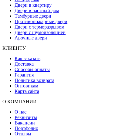
Двери в квартиру
Двери в частный дом
Тамбурные двери
Противопожарные двери
Двери с терморазрывом
Двери с шумоизоляцией
Арочные двери
КЛИЕНТУ
Как заказать
Доставка
Способы оплаты
Гарантия
Политика возврата
Оптовикам
Карта сайта
О КОМПАНИИ
О нас
Реквизиты
Вакансии
Портфолио
Отзывы