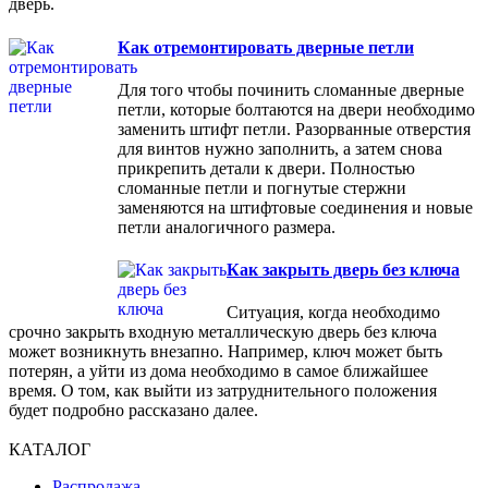
дверь.
Как отремонтировать дверные петли
Для того чтобы починить сломанные дверные
петли, которые болтаются на двери необходимо
заменить штифт петли. Разорванные отверстия
для винтов нужно заполнить, а затем снова
прикрепить детали к двери. Полностью
сломанные петли и погнутые стержни
заменяются на штифтовые соединения и новые
петли аналогичного размера.
Как закрыть дверь без ключа
Ситуация, когда необходимо
срочно закрыть входную металлическую дверь без ключа
может возникнуть внезапно. Например, ключ может быть
потерян, а уйти из дома необходимо в самое ближайшее
время. О том, как выйти из затруднительного положения
будет подробно рассказано далее.
КАТАЛОГ
Распродажа