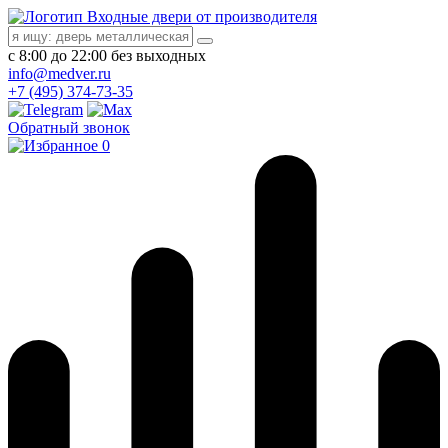
Входные двери от производителя
с 8:00 до 22:00 без выходных
info@medver.ru
+7 (495) 374-73-35
Обратный звонок
0