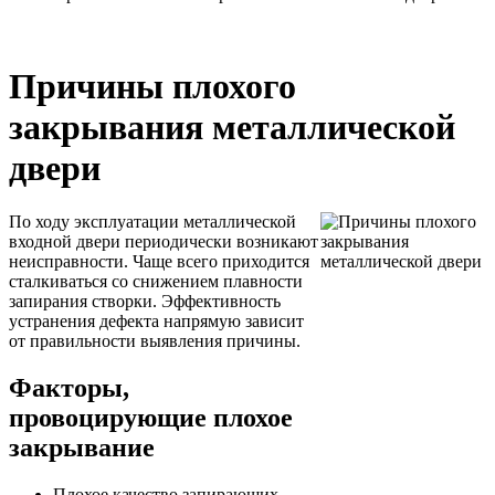
Причины плохого
закрывания металлической
двери
По ходу эксплуатации металлической
входной двери периодически возникают
неисправности. Чаще всего приходится
сталкиваться со снижением плавности
запирания створки. Эффективность
устранения дефекта напрямую зависит
от правильности выявления причины.
Факторы,
провоцирующие плохое
закрывание
Плохое качество запирающих