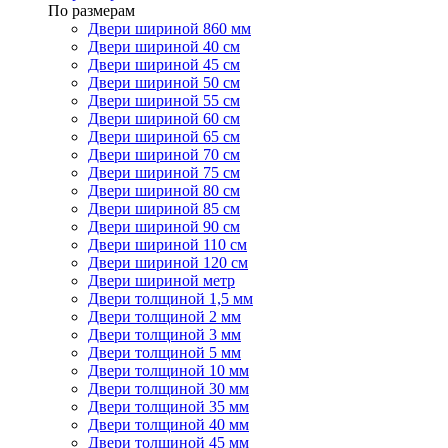
По размерам
Двери шириной 860 мм
Двери шириной 40 см
Двери шириной 45 см
Двери шириной 50 см
Двери шириной 55 см
Двери шириной 60 см
Двери шириной 65 см
Двери шириной 70 см
Двери шириной 75 см
Двери шириной 80 см
Двери шириной 85 см
Двери шириной 90 см
Двери шириной 110 см
Двери шириной 120 см
Двери шириной метр
Двери толщиной 1,5 мм
Двери толщиной 2 мм
Двери толщиной 3 мм
Двери толщиной 5 мм
Двери толщиной 10 мм
Двери толщиной 30 мм
Двери толщиной 35 мм
Двери толщиной 40 мм
Двери толщиной 45 мм