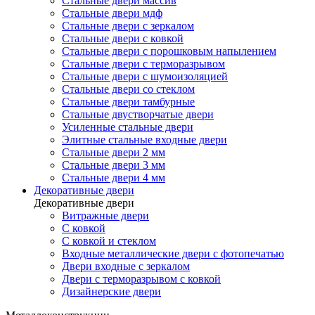
Стальные двери массив
Стальные двери мдф
Стальные двери с зеркалом
Стальные двери с ковкой
Стальные двери с порошковым напылением
Стальные двери с терморазрывом
Стальные двери с шумоизоляцией
Стальные двери со стеклом
Стальные двери тамбурные
Стальные двустворчатые двери
Усиленные стальные двери
Элитные стальные входные двери
Стальные двери 2 мм
Стальные двери 3 мм
Стальные двери 4 мм
Декоративные двери
Декоративные двери
Витражные двери
С ковкой
С ковкой и стеклом
Входные металлические двери с фотопечатью
Двери входные с зеркалом
Двери с терморазрывом с ковкой
Дизайнерские двери