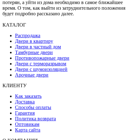
потерян, а уйти из дома необходимо в самое ближайшее
время. О том, как выйти из затруднительного положения
будет подробно рассказано далее.
КАТАЛОГ
Распродажа
Двери в квартиру
Двери в частный дом
Тамбурные двери
Противопожарные двери
Двери с терморазрывом
Двери с шумоизоляцией
Арочные двери
КЛИЕНТУ
Как заказать
Доставка
Способы оплаты
Гарантия
Политика возврата
Оптовикам
Карта сайта