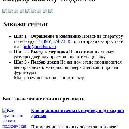
Закажи сейчас
Шаг 1 - Обращение в компанию
Позвонив оператору
по номеру
+7 (495) 374-73-35
или отправив запрос по e-
mail:
info@medver.ru
Шаг 2 - Выезд замерщика
Наш сотрудник снимет
размеры дверных проемов, оценит специфику.
Шаг 3 - Подбор двери
На данном этапе производится
выбор отделки, материалов, дверых замков и прочей
фурнитуры.
Мы делаем дверь под ваш интерьер.
Вас также может заинтересовать
Как правильно вешать подкову над входной
дверью
Применение различных оберегов позволяет