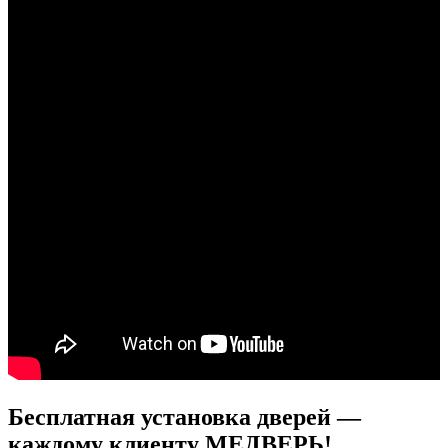
Бесплатная установка дверей —
каждому клиенту МЕДВЕРЬ!