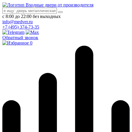
Входные двери от производителя
с 8:00 до 22:00 без выходных
info@medver.ru
+7 (495) 374-73-35
Обратный звонок
0