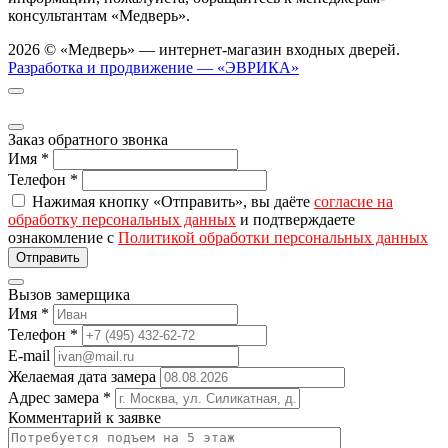
консультантам «Медверь».
2026 © «Медверь» — интернет-магазин входных дверей.
Разработка и продвижение — «ЭВРИКА»
Заказ обратного звонка
Имя
*
Телефон
*
Нажимая кнопку «Отправить», вы даёте
согласие на
обработку персональных данных
и подтверждаете
ознакомление с
Политикой обработки персональных данных
Вызов замерщика
Имя
*
Телефон
*
E-mail
Желаемая дата замера
Адрес замера
*
Комментарий к заявке